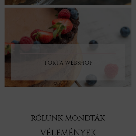
TORTA WEBSHOP
rólunk mondták
VÉLEMÉNYEK