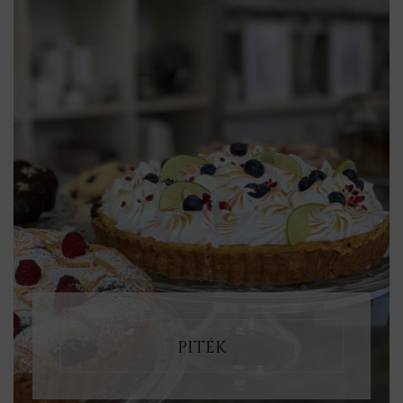
PITÉK