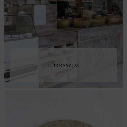
CUKRÁSZDA