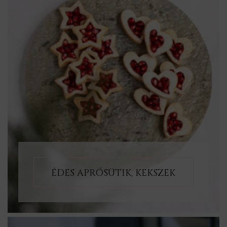
ÉDES APRÓSÜTIK, KEKSZEK