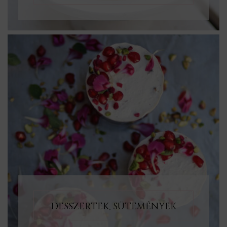
DESSZERTEK, SÜTEMÉNYEK