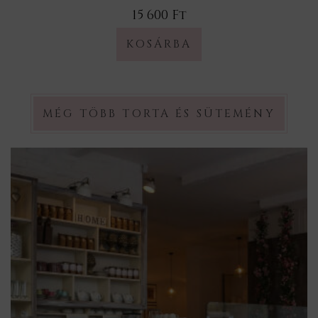
15 600 Ft
MÉG TÖBB TORTA ÉS SÜTEMÉNY