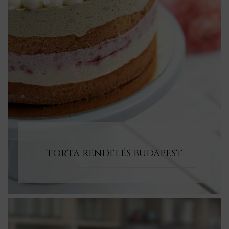
TORTA RENDELÉS BUDAPEST