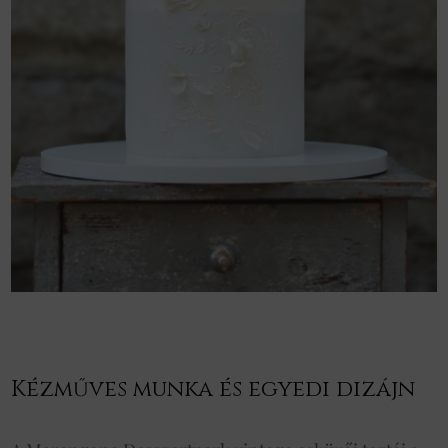
Kézműves munka és egyedi dizájn