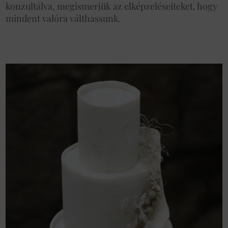
konzultálva, megismerjük az elképzeléseiteket, hogy
mindent valóra válthassunk.