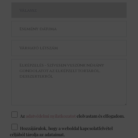
Az
adatvédelmi nyilatkozatot
elolvastam és elfogadom.
Hozzájárulok, hogy a weboldal kapcsolatfelvétel
céljából tárolja az adataimat.