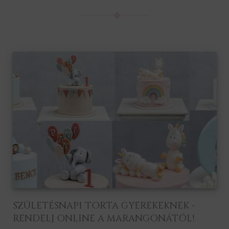
SZÜLETÉSNAPI TORTA GYEREKEKNEK -
RENDELJ ONLINE A MARANGONÁTÓL!