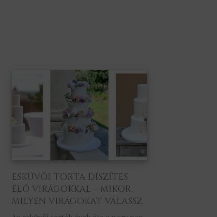
ESKÜVŐI TORTA DÍSZÍTÉS
ÉLŐ VIRÁGOKKAL – MIKOR,
MILYEN VIRÁGOKAT VÁLASSZ