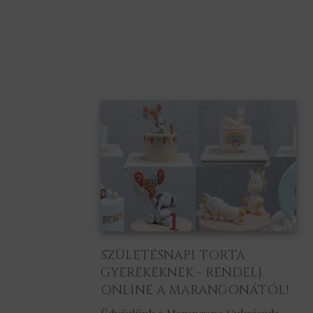
SZÜLETÉSNAPI TORTA
GYEREKEKNEK - RENDELJ
ONLINE A MARANGONÁTÓL!