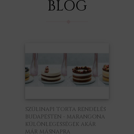
BLOG
SZÜLINAPI TORTA RENDELÉS
BUDAPESTEN - MARANGONA
KÜLÖNLEGESSÉGEK AKÁR
MÁR MÁSNAPRA