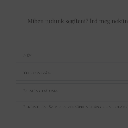
Miben tudunk segíteni? Írd meg nekünk 